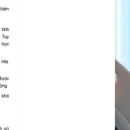
 khám
 tính
. Tuy
, học
 này.
 được
ộng.
p khó
nh sử