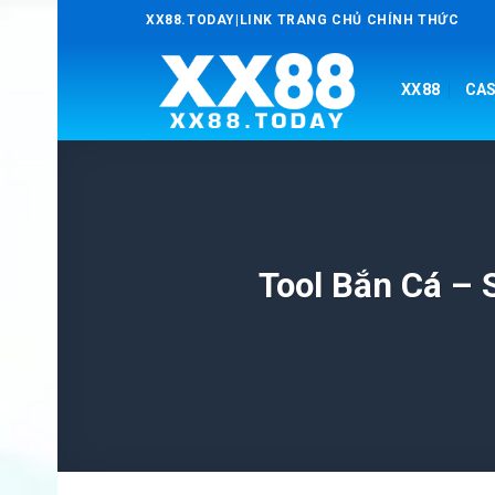
Skip
XX88.TODAY|LINK TRANG CHỦ CHÍNH THỨC
to
content
XX88
CAS
Tool Bắn Cá – 