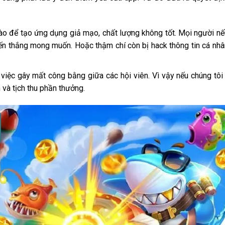
 vào để tạo ứng dụng giả mạo, chất lượng không tốt. Mọi người nế
n thắng mong muốn. Hoặc thậm chí còn bị hack thông tin cá nhân
việc gây mất công bằng giữa các hội viên. Vì vậy nếu chúng tôi
n và tịch thu phần thưởng.