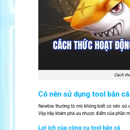
Cách th
Có nên sử dụng tool bắn c
Newbie thường tò mò không biết có nên sử dụn
Vậy hãy khám phá ưu nhược điểm của phần mề
Lợi ích của công cụ tool bắn cá