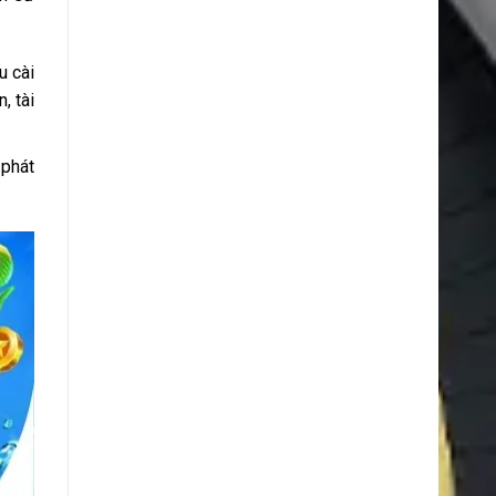
u cài
, tài
 phát