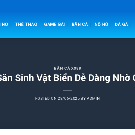
INO
THỂ THAO
GAME BÀI
BẮN CÁ
NỔ HŨ
ĐÁ GÀ
BẮN CÁ XX88
Săn Sinh Vật Biển Dễ Dàng Nhờ
POSTED ON
28/06/2025
BY
ADMIN