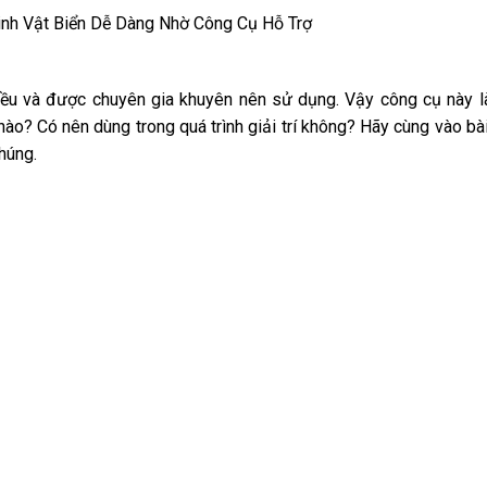
inh Vật Biển Dễ Dàng Nhờ Công Cụ Hỗ Trợ
hiều và được chuyên gia khuyên nên sử dụng. Vậy công cụ này l
o? Có nên dùng trong quá trình giải trí không? Hãy cùng vào bài
húng.