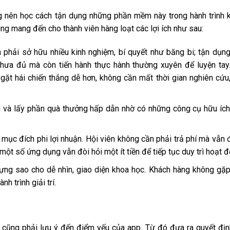
ng nên học cách tận dụng những phần mềm này trong hành trình
úng mang đến cho thành viên hàng loạt các lợi ích như sau:
 phải sở hữu nhiều kinh nghiệm, bí quyết như băng bi; tận dụng
hưa đủ mà còn tiến hành thực hành thường xuyên để luyện tay
ặt hái chiến thắng dễ hơn, không cần mất thời gian nghiên cứu
g và lấy phần quà thưởng hấp dẫn nhờ có những công cụ hữu ích
mục đích phi lợi nhuận. Hội viên không cần phải trả phí mà vẫn
 một số ứng dụng vẫn đòi hỏi một ít tiền để tiếp tục duy trì hoạt đ
g sao cho dễ nhìn, giao diện khoa học. Khách hàng không gặ
h trình giải trí.
 cũng phải lưu ý đến điểm yếu của app. Từ đó đưa ra quyết đị