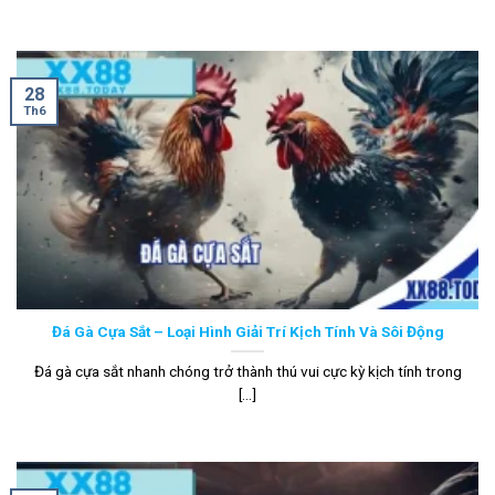
28
Th6
Đá Gà Cựa Sắt – Loại Hình Giải Trí Kịch Tính Và Sôi Động
Đá gà cựa sắt nhanh chóng trở thành thú vui cực kỳ kịch tính trong
[...]