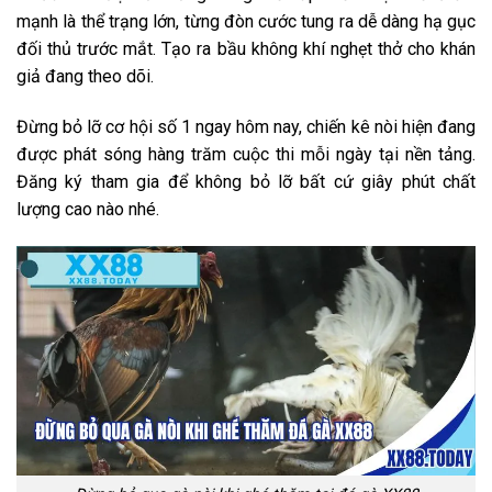
mạnh là thể trạng lớn, từng đòn cước tung ra dễ dàng hạ gục
đối thủ trước mắt. Tạo ra bầu không khí nghẹt thở cho khán
giả đang theo dõi.
Đừng bỏ lỡ cơ hội số 1 ngay hôm nay, chiến kê nòi hiện đang
được phát sóng hàng trăm cuộc thi mỗi ngày tại nền tảng.
Đăng ký tham gia để không bỏ lỡ bất cứ giây phút chất
lượng cao nào nhé.