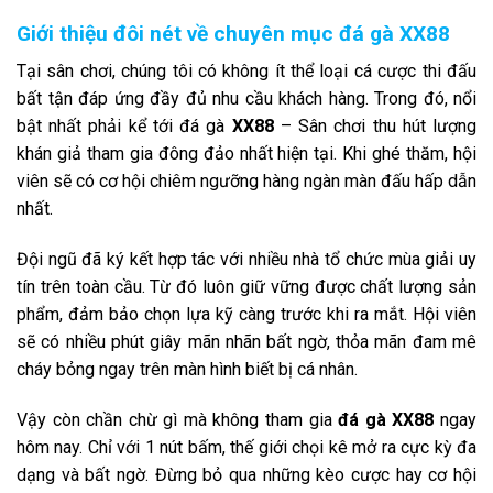
Giới thiệu đôi nét về chuyên mục đá gà XX88
Tại sân chơi, chúng tôi có không ít thể loại cá cược thi đấu
bất tận đáp ứng đầy đủ nhu cầu khách hàng. Trong đó, nổi
bật nhất phải kể tới đá gà
XX88
– Sân chơi thu hút lượng
khán giả tham gia đông đảo nhất hiện tại. Khi ghé thăm, hội
viên sẽ có cơ hội chiêm ngưỡng hàng ngàn màn đấu hấp dẫn
nhất.
Đội ngũ đã ký kết hợp tác với nhiều nhà tổ chức mùa giải uy
tín trên toàn cầu. Từ đó luôn giữ vững được chất lượng sản
phẩm, đảm bảo chọn lựa kỹ càng trước khi ra mắt. Hội viên
sẽ có nhiều phút giây mãn nhãn bất ngờ, thỏa mãn đam mê
cháy bỏng ngay trên màn hình biết bị cá nhân.
Vậy còn chần chừ gì mà không tham gia
đá gà XX88
ngay
hôm nay. Chỉ với 1 nút bấm, thế giới chọi kê mở ra cực kỳ đa
dạng và bất ngờ. Đừng bỏ qua những kèo cược hay cơ hội