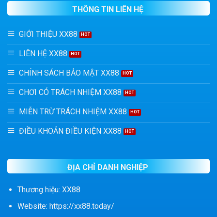
THÔNG TIN LIÊN HỆ
GIỚI THIỆU XX88
LIÊN HỆ XX88
CHÍNH SÁCH BẢO MẬT XX88
CHƠI CÓ TRÁCH NHIỆM XX88
MIỄN TRỪ TRÁCH NHIỆM XX88
ĐIỀU KHOẢN ĐIỀU KIỆN XX88
ĐỊA CHỈ DANH NGHIỆP
Thương hiệu: XX88
Website: https://xx88.today/