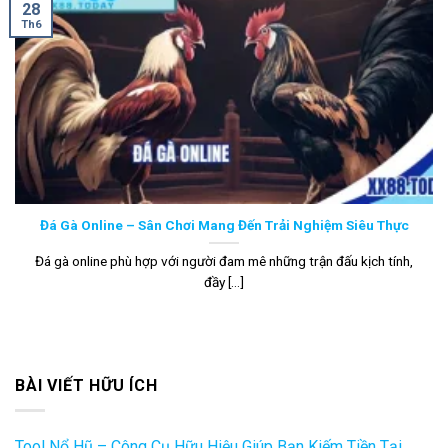
28
Th6
Đá Gà Online – Sân Chơi Mang Đến Trải Nghiệm Siêu Thực
Đá gà online phù hợp với người đam mê những trận đấu kịch tính,
đầy [...]
BÀI VIẾT HỮU ÍCH
Tool Nổ Hũ – Công Cụ Hữu Hiệu Giúp Bạn Kiếm Tiền Tại