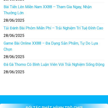
Bài Tiến Lên Miền Nam XX88 – Tham Gia Ngay, Nhận
Thưởng Lớn
28/06/2025
Tải Đánh Bài Phỏm Miễn Phí – Trải Nghiệm Trí Tuệ Đỉnh Cao
28/06/2025
Game Bài Online XX88 – Đa Dạng Sản Phẩm, Tự Do Lựa
Chọn
28/06/2025
Đá Gà Thomo Có Bình Luận Viên Với Trải Nghiệm Sống Động
28/06/2025
ĐỐI TÁC PHÁT HÀNH TRÒ CHƠI