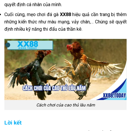
quyết định cá nhân của mình.
Cuối cùng, mẹo chơi đá gà
XX88
hiệu quả cần trang bị thêm
những kiến thức như màu mạng, vảy chân,… Chúng sẽ quyết
định nhiều kỹ năng thi đấu của thần kê.
Cách chơi của cao thủ lâu năm
Lời kết