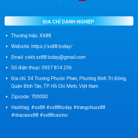
ĐỊA CHỈ DANH NGHIỆP
Thương hiệu: XX88
Website: https://xx88.today/
Email:
cskh.xx88.today@gmail.com
Số điện thoại: 0937 814 236
Địa chỉ: 54 Trương Phước Phan, Phường Bình Trị Đông,
Quận Bình Tân, TP. Hồ Chí Minh, Việt Nam
Zipcode: 700000
Hashtag: #xx88 #xx88today #trangchuxx88
#nhacaixx88 #xx88casino