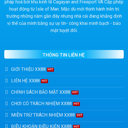
pháp hoá bởi khu kinh tế Cagayan and Freeport VÀ Cấp phép
hoạt động từ Isle of Man. Mặc dù mới thịnh hành trên trị
trường những năm gần đây nhưng nhà cái đang khẳng định
vị thế của mình bằng sự uy tín- công khai minh bạch - bảo
mật tuyệt đối.
THÔNG TIN LIÊN HỆ
GIỚI THIỆU XX88
LIÊN HỆ XX88
CHÍNH SÁCH BẢO MẬT XX88
CHƠI CÓ TRÁCH NHIỆM XX88
MIỄN TRỪ TRÁCH NHIỆM XX88
ĐIỀU KHOẢN ĐIỀU KIỆN XX88