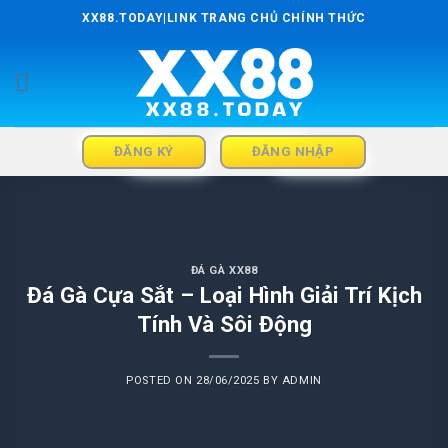
Skip
XX88.TODAY|LINK TRANG CHỦ CHÍNH THỨC
to
content
ĐĂNG KÝ
ĐĂNG NHẬP
ĐÁ GÀ XX88
Đá Gà Cựa Sắt – Loại Hình Giải Trí Kịch
Tính Và Sôi Động
POSTED ON
28/06/2025
BY
ADMIN