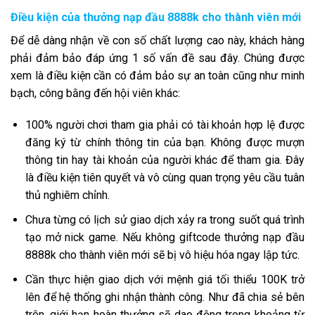
Điều kiện của thưởng nạp đầu 8888k cho thành viên mới
Để dễ dàng nhận về con số chất lượng cao này, khách hàng
phải đảm bảo đáp ứng 1 số vấn đề sau đây. Chúng được
xem là điều kiện cần có đảm bảo sự an toàn cũng như minh
bạch, công bằng đến hội viên khác:
100% người chơi tham gia phải có tài khoản hợp lệ được
đăng ký từ chính thông tin của bạn. Không được mượn
thông tin hay tài khoản của người khác để tham gia. Đây
là điều kiện tiên quyết và vô cùng quan trọng yêu cầu tuân
thủ nghiêm chỉnh.
Chưa từng có lịch sử giao dịch xảy ra trong suốt quá trình
tạo mở nick game. Nếu không giftcode thưởng nạp đầu
8888k cho thành viên mới sẽ bị vô hiệu hóa ngay lập tức.
Cần thực hiện giao dịch với mệnh giá tối thiểu 100K trở
lên để hệ thống ghi nhận thành công. Như đã chia sẻ bên
trên, giới hạn hoàn thưởng sẽ dao động trong khoảng từ