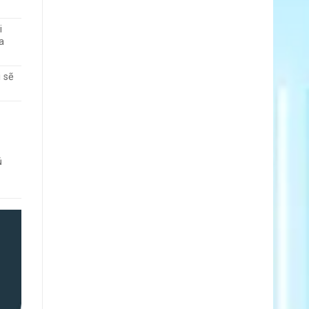
i
a
i sẽ
ủ