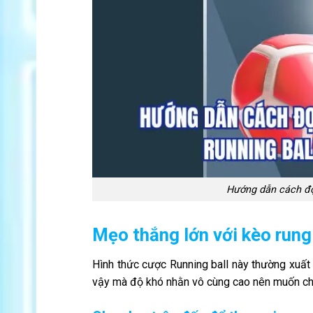
Hướng dẫn cách đọ
Mẹo thắng lớn với kèo rung 
Hình thức cược Running ball này thường xuất 
vậy mà độ khó nhằn vô cùng cao nên muốn chiế