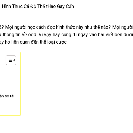
– Hình Thức Cá Độ Thể tHao Gay Cấn
 đá? Mọi người học cách đọc hình thức này như thế nào? Mọi ngườ
thông tin về odd. Vì vậy hãy cùng đi ngay vào bài viết bên dướ
y ho liên quan đến thể loại cược.
ận so tài