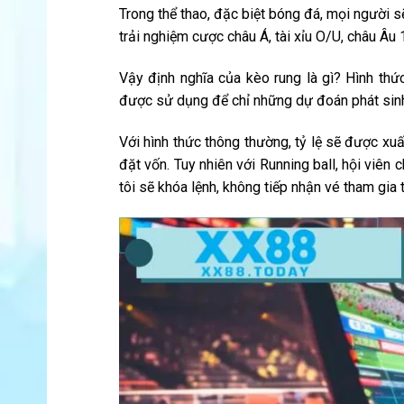
Trong thể thao, đặc biệt bóng đá, mọi người 
trải nghiệm cược châu Á, tài xỉu O/U, châu Âu
Vậy định nghĩa của kèo rung là gì? Hình thứ
được sử dụng để chỉ những dự đoán phát sinh b
Với hình thức thông thường, tỷ lệ sẽ được xu
đặt vốn. Tuy nhiên với Running ball, hội viên
tôi sẽ khóa lệnh, không tiếp nhận vé tham gia t