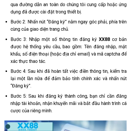
qua đường dẫn an toàn do chúng tôi cung cấp hoặc ứng
dụng đã được cài đặt trong thiết bị.
Bước 2: Nhấn nút “Đăng ký” nằm ngay góc phải, phía trên
cùng của giao diện trang chủ.
Bước 3: Nhập một số thông tin đăng ký
XX88
cơ bản
được hệ thống yêu cầu, bao gồm: Tên đăng nhập, mật
khẩu, số điện thoại (hoặc địa chỉ email) và mã captcha để
xác thực thao tác.
Bước 4: Sau khi đã hoàn tất việc điền thông tin, kiểm tra
lại một lần nữa để đảm bảo tính chính xác và nhấn nút
“Đăng ký”.
Bước 5: Sau khi đăng ký thành công, bạn chỉ cần đăng
nhập tài khoản, nhận khuyến mãi và bắt đầu hành trình cá
cược của riêng mình.