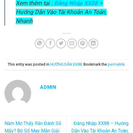
Xem thêm tại :
Đăng Nhập XX88
–
Hướng Dẫn Vào Tài Khoản An Toàn,
Nhanh
This entry was posted in
HƯỚNG DẪN XX88
. Bookmark the
permalink
.
ADMIN
Nằm Mơ Thấy Rắn Đánh Số
Đăng Nhập XX88 – Hướng
Mấy? Bộ Số May Mắn Giải
Dẫn Vào Tài Khoản An Toàn,