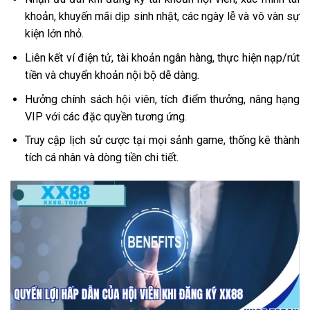
khoản, khuyến mãi dịp sinh nhật, các ngày lễ và vô vàn sự
kiện lớn nhỏ.
Liên kết ví điện tử, tài khoản ngân hàng, thực hiện nạp/rút
tiền và chuyển khoản nội bộ dễ dàng.
Hưởng chính sách hội viên, tích điểm thưởng, nâng hạng
VIP với các đặc quyền tương ứng.
Truy cập lịch sử cược tại mọi sảnh game, thống kê thành
tích cá nhân và dòng tiền chi tiết.