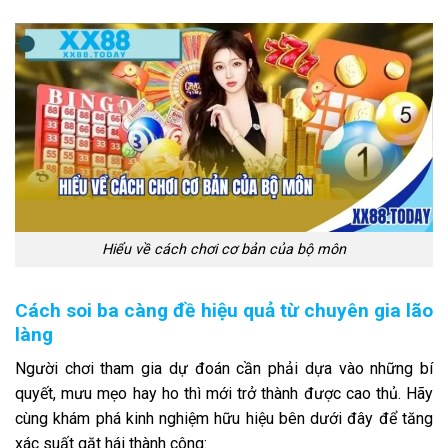
Hiểu về cách chơi cơ bản của bộ môn
Cách soi ba càng đề hiệu quả từ chuyên gia lão
làng
Người chơi tham gia dự đoán cần phải dựa vào những bí
quyết, mưu mẹo hay ho thì mới trở thành được cao thủ. Hãy
cùng khám phá kinh nghiệm hữu hiệu bên dưới đây để tăng
xác suất gặt hái thành công: