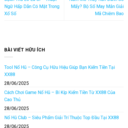
Ngữ Hấp Dẫn Có Mặt Trong
Mấy? Bộ Số May Mắn Giải
Xổ Số
Mã Chiêm Bao
BÀI VIẾT HỮU ÍCH
Tool Nổ Hũ – Công Cụ Hữu Hiệu Giúp Bạn Kiếm Tiền Tại
XX88
28/06/2025
Cách Chơi Game Nổ Hũ – Bí Kíp Kiếm Tiền Từ XX88 Của
Cao Thủ
28/06/2025
Nổ Hũ Club – Siêu Phẩm Giải Trí Thuộc Top Đầu Tại XX88
28/06/2025