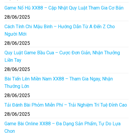
Game Nổ Hũ XX88 – Cập Nhật Quy Luật Tham Gia Cơ Bản
28/06/2025
Cách Tính Chi Mậu Binh – Hướng Dẫn Từ A Đến Z Cho
Người Mới
28/06/2025
Quy Luật Game Bầu Cua – Cược Đơn Giản, Nhận Thưởng
Liền Tay
28/06/2025
Bài Tiến Lên Miền Nam XX88 – Tham Gia Ngay, Nhận
Thưởng Lớn
28/06/2025
Tải Đánh Bài Phỏm Miễn Phí – Trải Nghiệm Trí Tuệ Đỉnh Cao
28/06/2025
Game Bài Online XX88 – Đa Dạng Sản Phẩm, Tự Do Lựa
Chọn