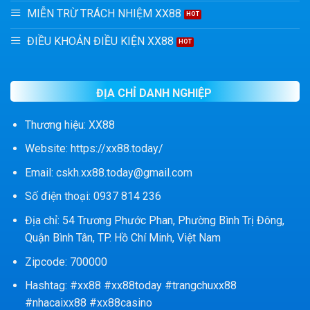
MIỄN TRỪ TRÁCH NHIỆM XX88
ĐIỀU KHOẢN ĐIỀU KIỆN XX88
ĐỊA CHỈ DANH NGHIỆP
Thương hiệu: XX88
Website: https://xx88.today/
Email:
cskh.xx88.today@gmail.com
Số điện thoại: 0937 814 236
Địa chỉ: 54 Trương Phước Phan, Phường Bình Trị Đông,
Quận Bình Tân, TP. Hồ Chí Minh, Việt Nam
Zipcode: 700000
Hashtag: #xx88 #xx88today #trangchuxx88
#nhacaixx88 #xx88casino