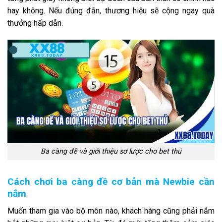
hay không. Nếu đúng đắn, thương hiệu sẽ cộng ngay quà
thưởng hấp dẫn.
Ba càng đề và giới thiệu sơ lược cho bet thủ
Cách chơi ba càng đề cơ bản mà Newbie cần
nắm
Muốn tham gia vào bộ môn nào, khách hàng cũng phải nắm